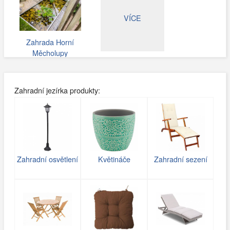
VÍCE
Zahrada Horní
Měcholupy
Zahradní jezírka produkty:
Zahradní osvětlení
Květináče
Zahradní sezení