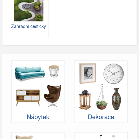
Zahradní cestičky
Nábytek
Dekorace