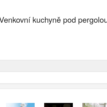
Venkovní kuchyně pod pergolo