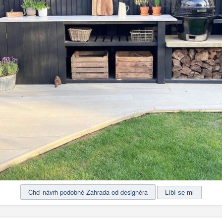
Chci návrh podobné Zahrada od designéra