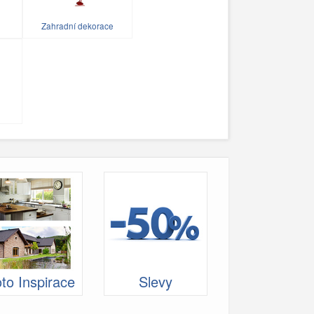
Zahradní dekorace
to Inspirace
Slevy