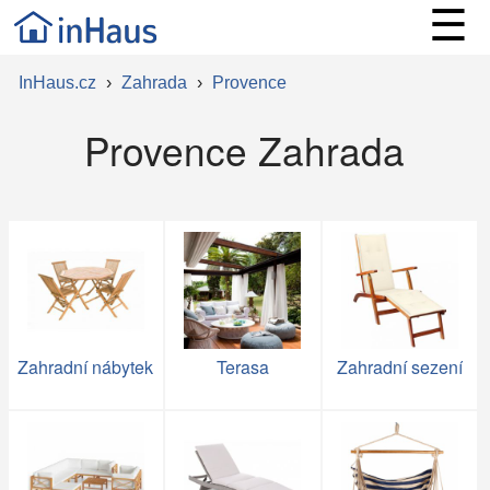
☰
InHaus.cz
›
Zahrada
›
Provence
Provence Zahrada
Zahradní nábytek
Terasa
Zahradní sezení