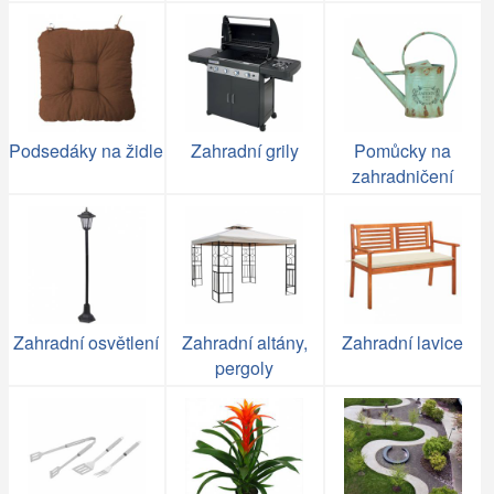
Podsedáky na židle
Zahradní grily
Pomůcky na
zahradničení
Zahradní osvětlení
Zahradní altány,
Zahradní lavice
pergoly