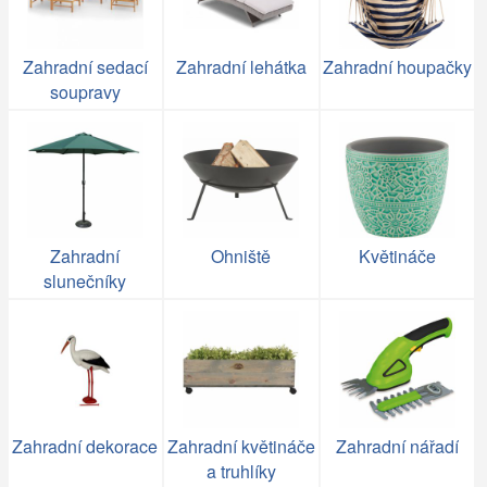
Zahradní sedací
Zahradní lehátka
Zahradní houpačky
soupravy
Zahradní
Ohniště
Květináče
slunečníky
Zahradní dekorace
Zahradní květináče
Zahradní nářadí
a truhlíky