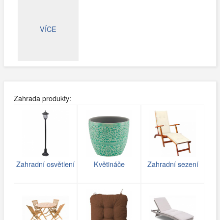
VÍCE
Zahrada produkty:
Zahradní osvětlení
Květináče
Zahradní sezení