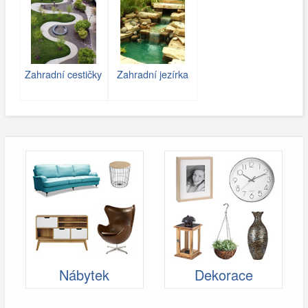
Zahradní cestičky
Zahradní jezírka
Nábytek
Dekorace