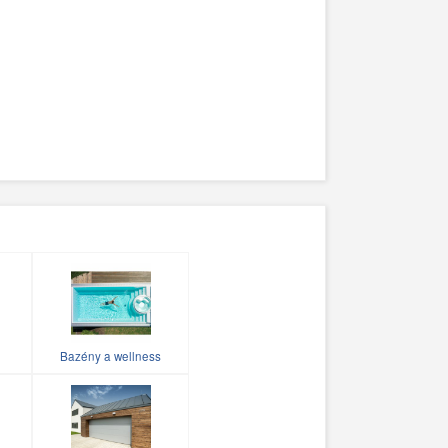
Bazény a wellness