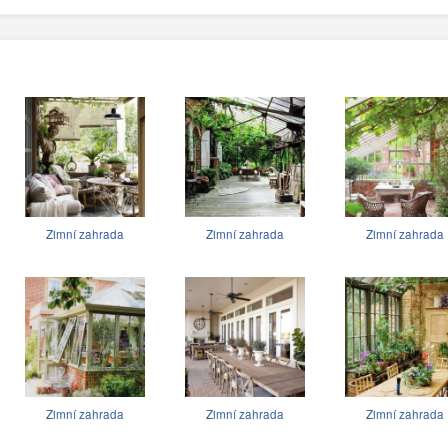
Zimní zahrada
Zimní zahrada
Zimní zahrada
Zimní zahrada
Zimní zahrada
Zimní zahrada