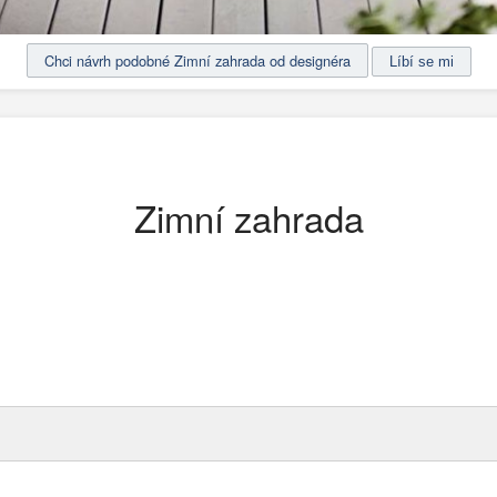
Chci návrh podobné Zimní zahrada od designéra
Zimní zahrada