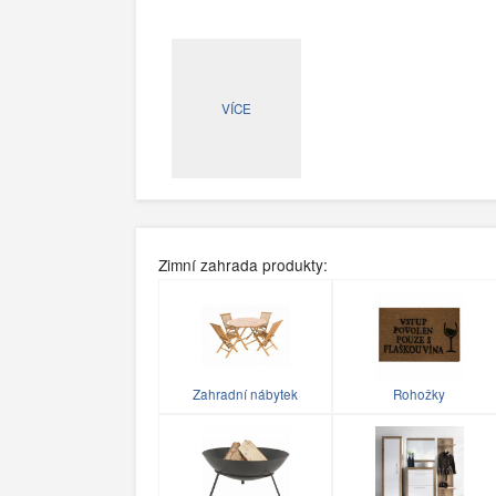
VÍCE
Zimní zahrada produkty:
Zahradní nábytek
Rohožky