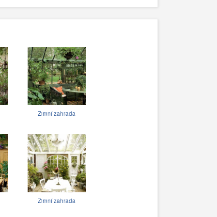
Zimní zahrada
Zimní zahrada