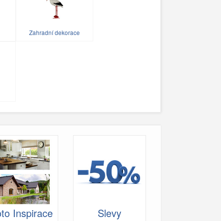
Zahradní dekorace
to Inspirace
Slevy