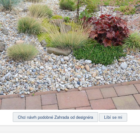
Chci návrh podobné Zahrada od designéra