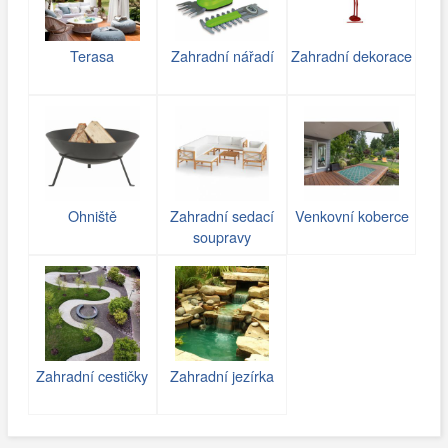
Terasa
Zahradní nářadí
Zahradní dekorace
Ohniště
Zahradní sedací
Venkovní koberce
soupravy
Zahradní cestičky
Zahradní jezírka