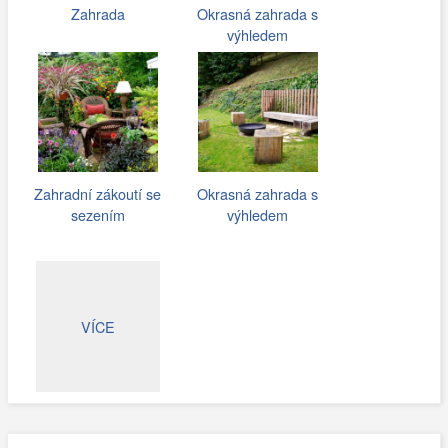
Zahrada
Okrasná zahrada s
výhledem
Zahradní zákoutí se
Okrasná zahrada s
sezením
výhledem
VÍCE