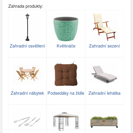
Zahrada produkty:
Zahradní osvětlení
Květináče
Zahradní sezení
Zahradní nábytek
Podsedáky na židle
Zahradní lehátka