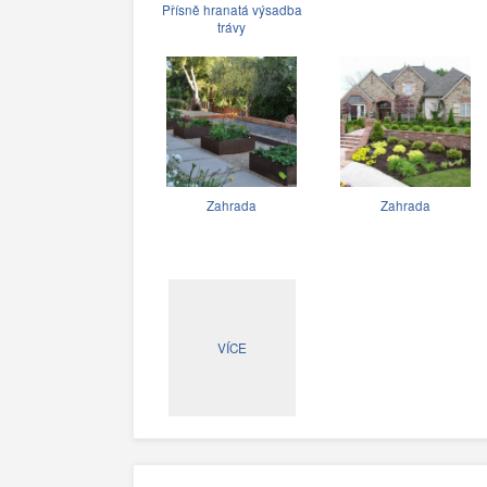
Přísně hranatá výsadba
trávy
Zahrada
Zahrada
VÍCE