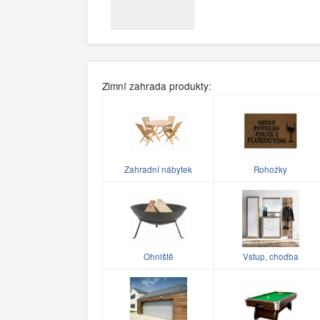
Zimní zahrada produkty:
Zahradní nábytek
Rohožky
Ohniště
Vstup, chodba