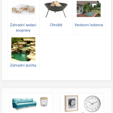
Zahradní sedací
Ohniště
Venkovní koberce
soupravy
Zahradní jezírka