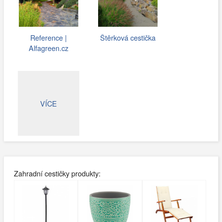
Reference |
Štěrková cestička
Alfagreen.cz
VÍCE
Zahradní cestičky produkty: