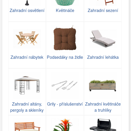
Zahradní osvětlení
Květináče
Zahradní sezení
Zahradní nábytek
Podsedáky na židle
Zahradní lehátka
Zahradní altány,
Grily - příslušenství
Zahradní květináče
pergoly a skleníky
a truhlíky