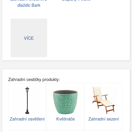
dlaždic Bark
VÍCE
Zahradní cestičky produkty:
Zahradní osvětlení
Květináče
Zahradní sezení