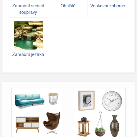
Zahradní sedací
Ohniště
Venkovní koberce
soupravy
Zahradní jezírka