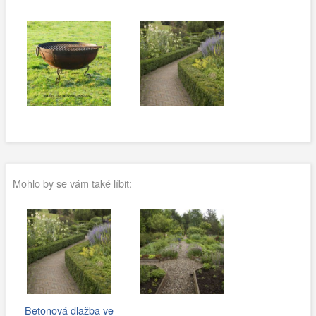
Mohlo by se vám také líbit:
Betonová dlažba ve