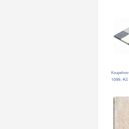
Koupelnov
1099,-Kč