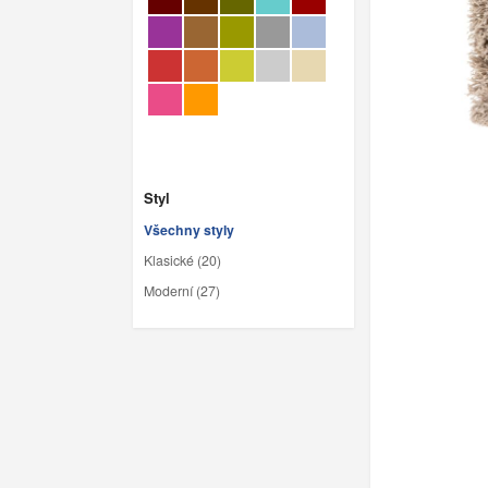
Styl
Všechny styly
Klasické (20)
Moderní (27)