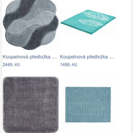
Koupelnová předložka CARMEN
Koupelnová předložka DUETTO
2449,-Kč
1499,-Kč