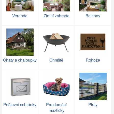
Veranda
Zimní zahrada
Balkóny
Chaty a chaloupky
Ohniště
Rohože
Poštovní schránky
Pro domácí
Ploty
mazlíčky