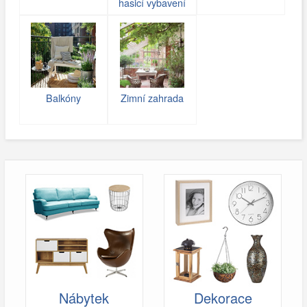
hasicí vybavení
Balkóny
Zimní zahrada
Nábytek
Dekorace