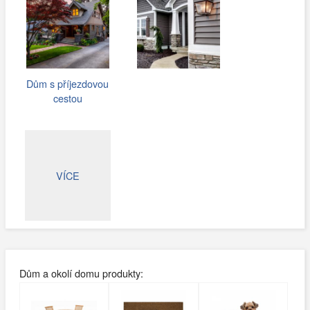
Dům s příjezdovou
cestou
VÍCE
Dům a okolí domu produkty: