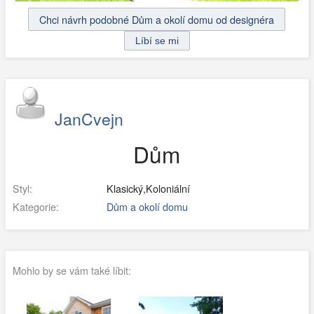
Chci návrh podobné Dům a okolí domu od designéra
JanCvejn
Dům
Styl:
Klasický,Koloniální
Kategorie:
Dům a okolí domu
Mohlo by se vám také líbit: