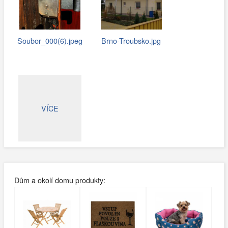
Soubor_000(6).jpeg
Brno-Troubsko.jpg
VÍCE
Dům a okolí domu produkty: