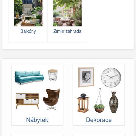
Balkóny
Zimní zahrada
Nábytek
Dekorace