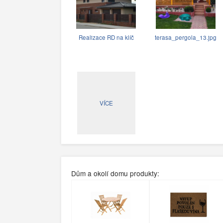
Realizace RD na klíč
terasa_pergola_13.jpg
VÍCE
Dům a okolí domu produkty: