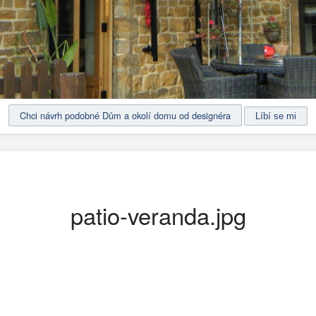
Chci návrh podobné Dům a okolí domu od designéra
patio-veranda.jpg