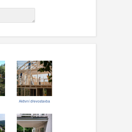
Aktivní dřevostavba