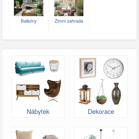
Balkóny
Zimní zahrada
Nábytek
Dekorace