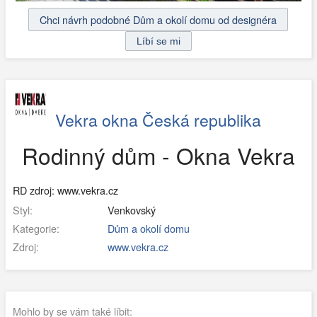
Chci návrh podobné Dům a okolí domu od designéra
Vekra okna Česká republika
Rodinný dům - Okna Vekra
RD zdroj: www.vekra.cz
Styl:
Venkovský
Kategorie:
Dům a okolí domu
Zdroj:
www.vekra.cz
Mohlo by se vám také líbit: