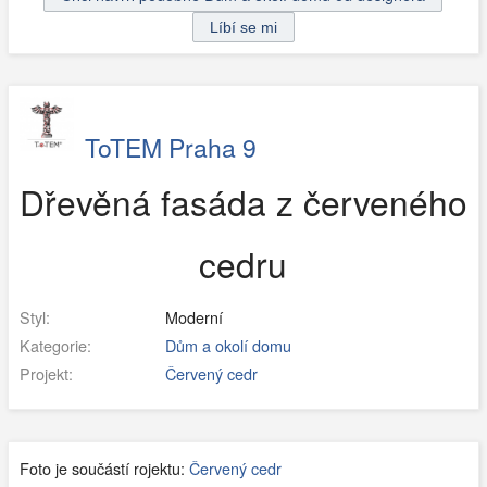
ToTEM Praha 9
Dřevěná fasáda z červeného
cedru
Styl:
Moderní
Kategorie:
Dům a okolí domu
Projekt:
Červený cedr
Foto je součástí rojektu:
Červený cedr