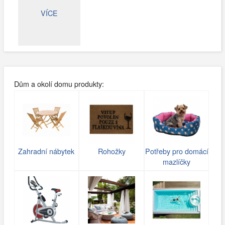
VÍCE
Dům a okolí domu produkty:
Zahradní nábytek
Rohožky
Potřeby pro domácí
mazlíčky