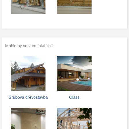
Mohlo by se vám také líbit:
Srubová dřevostavba
Glass