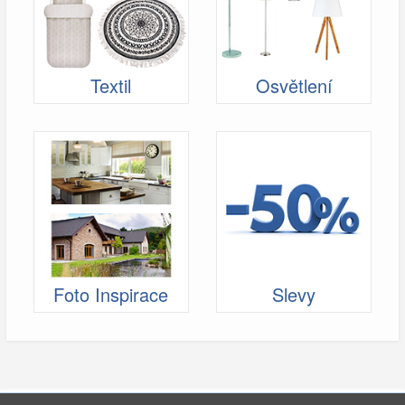
Textil
Osvětlení
Foto Inspirace
Slevy