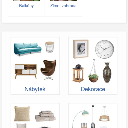
Balkóny
Zimní zahrada
Nábytek
Dekorace