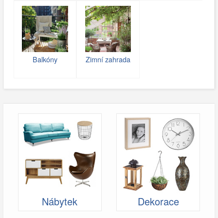
Balkóny
Zimní zahrada
Nábytek
Dekorace