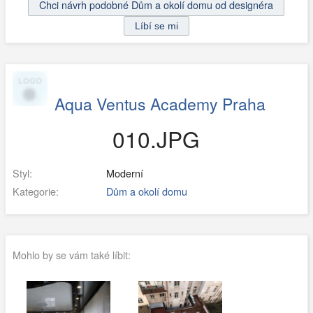
Chci návrh podobné Dům a okolí domu od designéra
Aqua Ventus Academy Praha
010.JPG
Styl:
Moderní
Kategorie:
Dům a okolí domu
Mohlo by se vám také líbit: