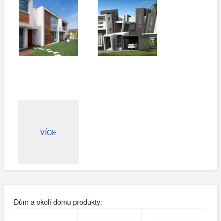
VÍCE
Dům a okolí domu produkty: