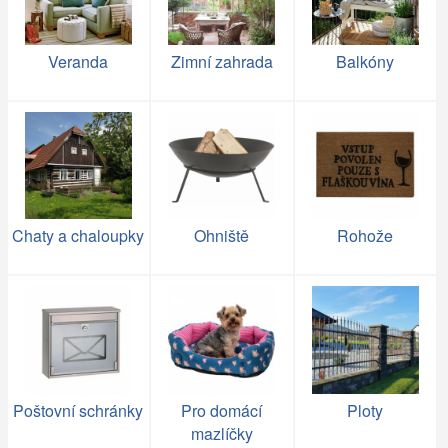
Veranda
Zimní zahrada
Balkóny
Chaty a chaloupky
Ohniště
Rohože
Poštovní schránky
Pro domácí
Ploty
mazlíčky