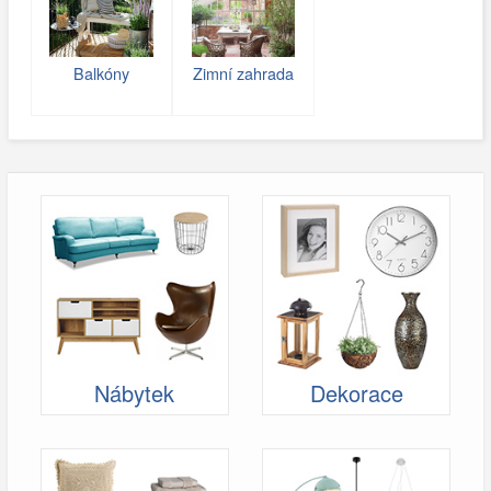
Balkóny
Zimní zahrada
Nábytek
Dekorace