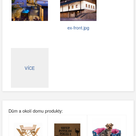
ex-front.jpg
VÍCE
Dům a okolí domu produkty: