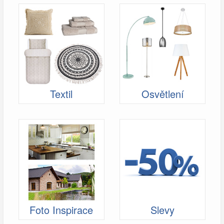
Textil
Osvětlení
Foto Inspirace
Slevy