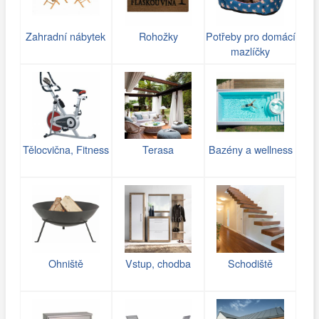
Zahradní nábytek
Rohožky
Potřeby pro domácí
mazlíčky
Tělocvična, Fitness
Terasa
Bazény a wellness
Ohniště
Vstup, chodba
Schodiště