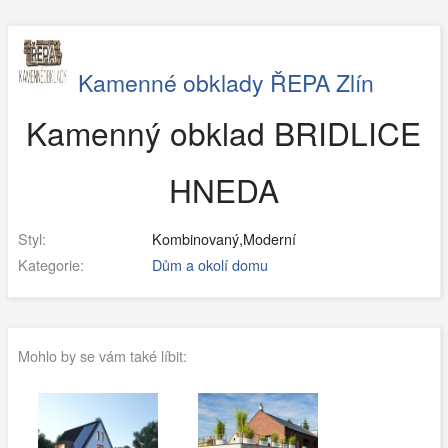
Kamenné obklady ŘEPA Zlín
Kamenný obklad BRIDLICE
HNEDA
Styl:
Kombinovaný,Moderní
Kategorie:
Dům a okolí domu
Mohlo by se vám také líbit: