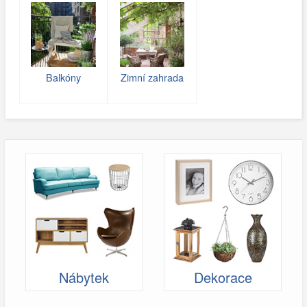
Balkóny
Zimní zahrada
Nábytek
Dekorace