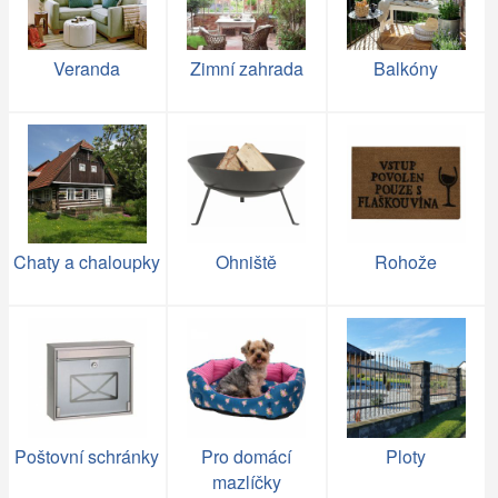
Veranda
Zimní zahrada
Balkóny
Chaty a chaloupky
Ohniště
Rohože
Poštovní schránky
Pro domácí
Ploty
mazlíčky