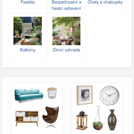
Fasáda
Bezpečnostní a
Chaty a chaloupky
hasicí vybavení
Balkóny
Zimní zahrada