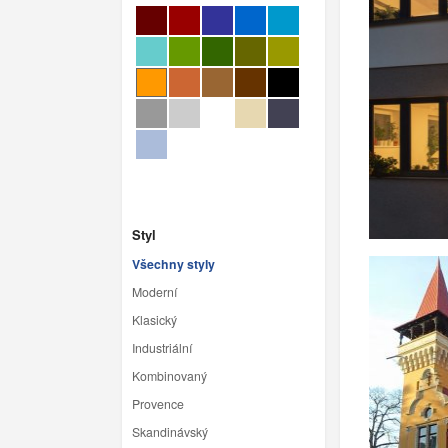
Styl
Všechny styly
Moderní
Klasický
Industriální
Kombinovaný
Provence
Skandinávský