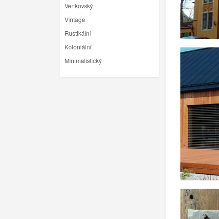
Venkovský
Vintage
Rustikální
Koloniální
Minimalistický