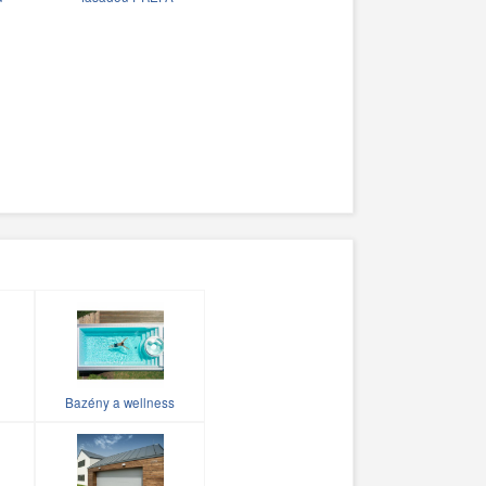
Bazény a wellness