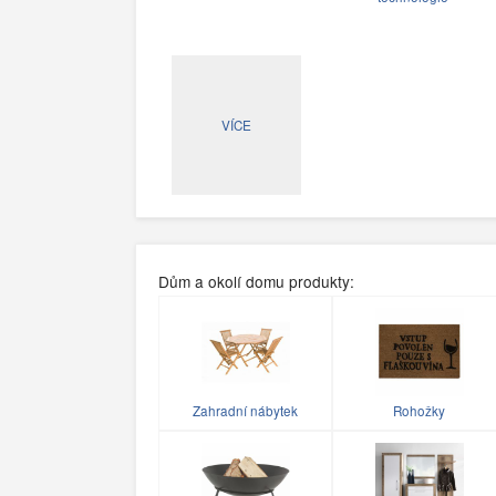
VÍCE
Dům a okolí domu produkty:
Zahradní nábytek
Rohožky