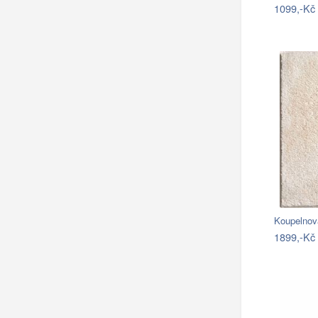
1099,-Kč
Koupelnov
1899,-Kč