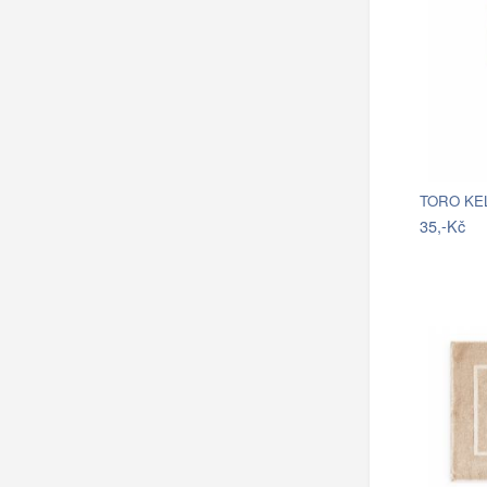
35,-Kč