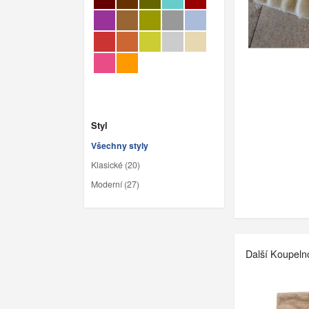
Styl
Všechny styly
Klasické (20)
Moderní (27)
Další Koupeln