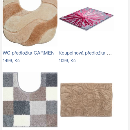
Koupelnová předložka ART
WC předložka CARMEN
1499,-Kč
1099,-Kč