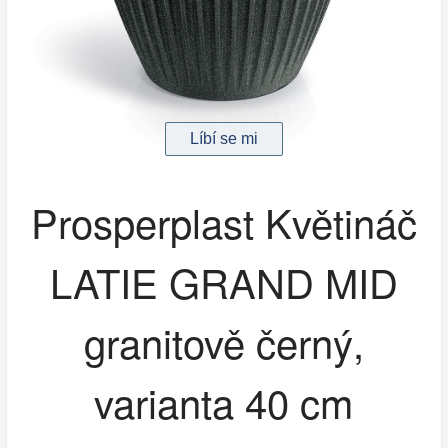
Prosperplast Květináč
LATIE GRAND MID
granitově černý,
varianta 40 cm