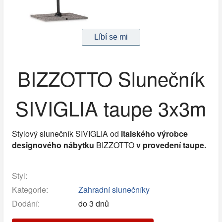
BIZZOTTO Slunečník
SIVIGLIA taupe 3x3m
Stylový slunečník SIVIGLIA od
italského výrobce
designového nábytku
BIZZOTTO
v provedení taupe.
Styl:
Kategorie:
Zahradní slunečníky
Dodání:
do 3 dnů