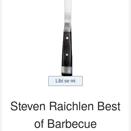
Steven Raichlen Best
of Barbecue