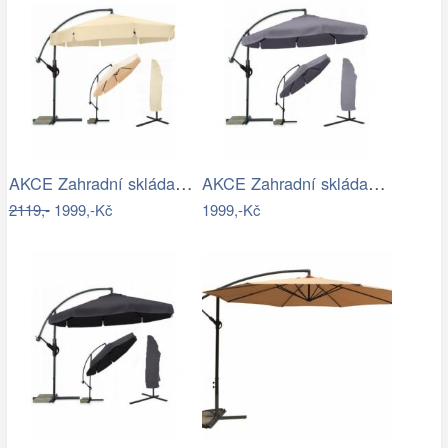
AKCE Zahradní skládací slunečník LEVI…
AKCE Zahradní skládací slunečník LEVI…
2119,-
1999,-Kč
1999,-Kč