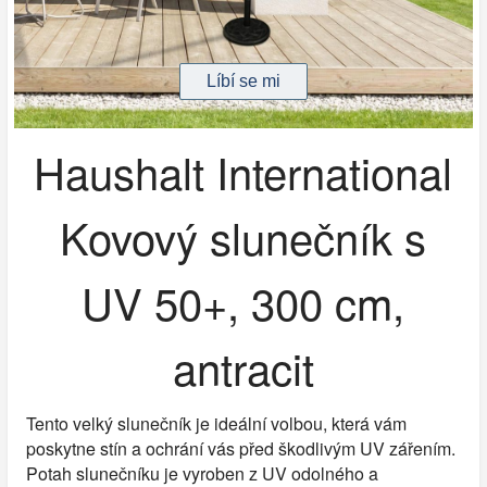
Haushalt International
Kovový slunečník s
UV 50+, 300 cm,
antracit
Tento velký slunečník je ideální volbou, která vám
poskytne stín a ochrání vás před škodlivým UV zářením.
Potah slunečníku je vyroben z UV odolného a