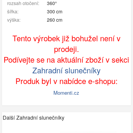
rozsah otočení:
360°
šířka:
300 cm
výška:
260 cm
Tento výrobek již bohužel není v
prodeji.
Podívejte se na aktuální zboží v sekci
Zahradní slunečníky
Produk byl v nabídce e-shopu:
Momenti.cz
Další Zahradní slunečníky