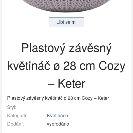
Plastový závěsný
květináč ø 28 cm Cozy
– Keter
Plastový závěsný květináč ø 28 cm Cozy – Keter
Styl:
Kategorie:
Květináče
Dodání:
vyprodáno