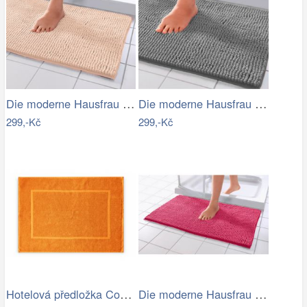
Die moderne Hausfrau Koupelnová…
Die moderne Hausfrau Koupelnová…
299,-Kč
299,-Kč
Hotelová předložka Comfort oranžová…
Die moderne Hausfrau Koupelnová…