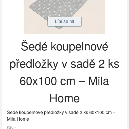
Šedé koupelnové
předložky v sadě 2 ks
60x100 cm – Mila
Home
Šedé koupelnové předložky v sadě 2 ks 60x100 cm –
Mila Home
Styl: