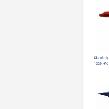
1229,-Kč