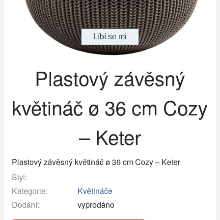
Plastový závěsný
květináč ø 36 cm Cozy
– Keter
Plastový závěsný květináč ø 36 cm Cozy – Keter
Styl:
Kategorie:
Květináče
Dodání:
vyprodáno