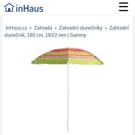
☰
InHaus.cz
›
Zahrada
›
Zahradní slunečníky
›
Zahradní
slunečník, 180 cm, 19/22 mm | Sammy