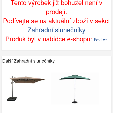
Tento výrobek již bohužel není v
prodeji.
Podívejte se na aktuální zboží v sekci
Zahradní slunečníky
Produk byl v nabídce e-shopu:
Favi.cz
Další Zahradní slunečníky