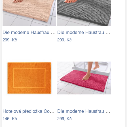
Die moderne Hausfrau Koupelnová…
Die moderne Hausfrau Koupelnová…
299,-Kč
299,-Kč
Hotelová předložka Comfort oranžová…
Die moderne Hausfrau Koupelnová…
145,-Kč
299,-Kč