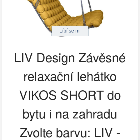
LIV Design Závěsné
relaxační lehátko
VIKOS SHORT do
bytu i na zahradu
Zvolte barvu: LIV -