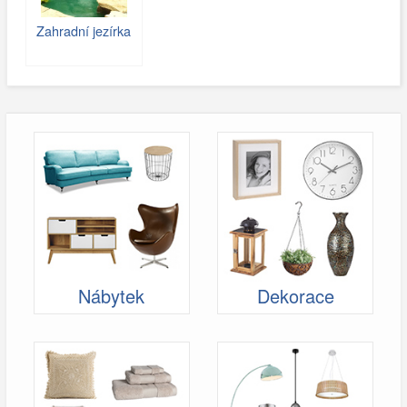
Zahradní jezírka
Nábytek
Dekorace