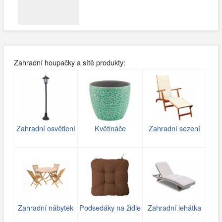
Zahradní houpačky a sítě produkty:
Zahradní osvětlení
Květináče
Zahradní sezení
Zahradní nábytek
Podsedáky na židle
Zahradní lehátka