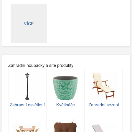
VÍCE
Zahradní houpačky a sítě produkty:
Zahradní osvětlení
Květináče
Zahradní sezení