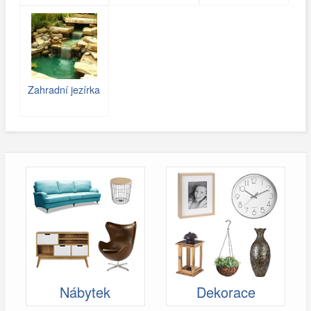
Zahradní jezírka
Nábytek
Dekorace