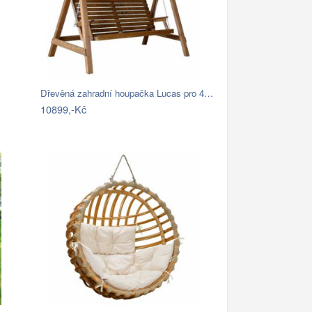
Dřevěná zahradní houpačka Lucas pro 4…
10899,-Kč