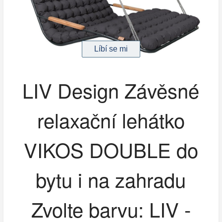
LIV Design Závěsné
relaxační lehátko
VIKOS DOUBLE do
bytu i na zahradu
Zvolte barvu: LIV -