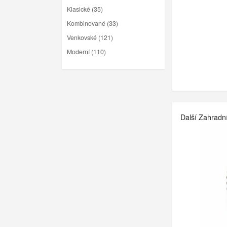
Klasické (35)
Kombinované (33)
Venkovské (121)
Moderní (110)
Další Zahradn