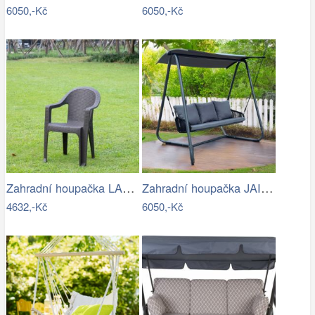
6050,-Kč
6050,-Kč
Zahradní houpačka LAMIA Tempo Kondela
Zahradní houpačka JAIRA Tempo Kondela
4632,-Kč
6050,-Kč