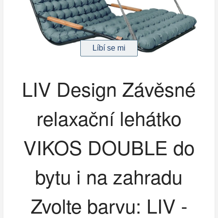
LIV Design Závěsné
relaxační lehátko
VIKOS DOUBLE do
bytu i na zahradu
Zvolte barvu: LIV -